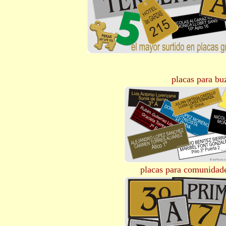
placas para bu
placas para comunidade