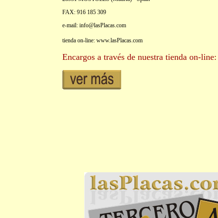
FAX: 916 185 309
e-mail: info@lasPlacas.com
tienda on-line: www.lasPlacas.com
Encargos a través de nuestra tienda on-line: