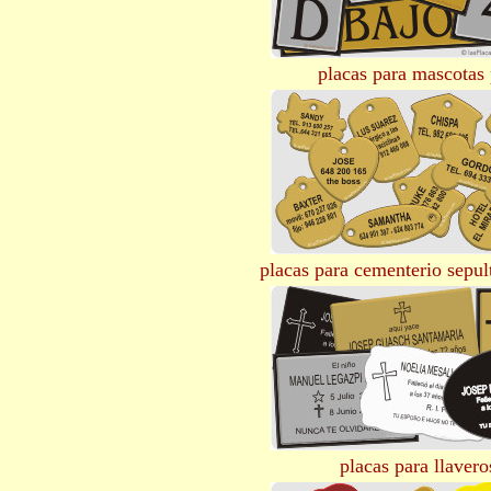
placas para mascotas 
placas para cementerio sepul
placas para llavero