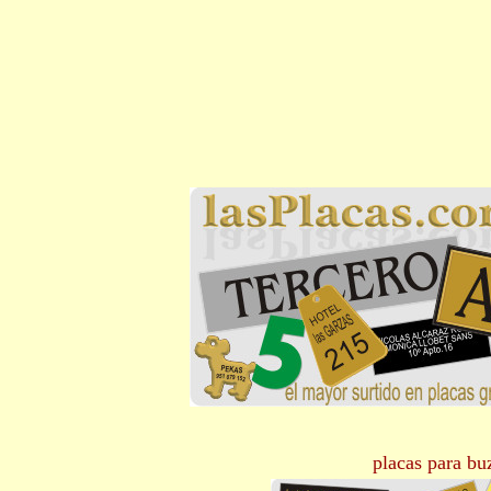
placas para bu