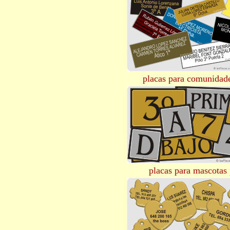
placas para comunidade
placas para mascotas 