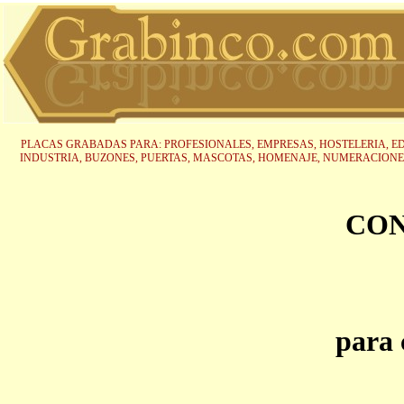
PLACAS GRABADAS PARA: PROFESIONALES, EMPRESAS, HOSTELERIA, ED
INDUSTRIA, BUZONES, PUERTAS, MASCOTAS, HOMENAJE, NUMERACIONE
CO
para 