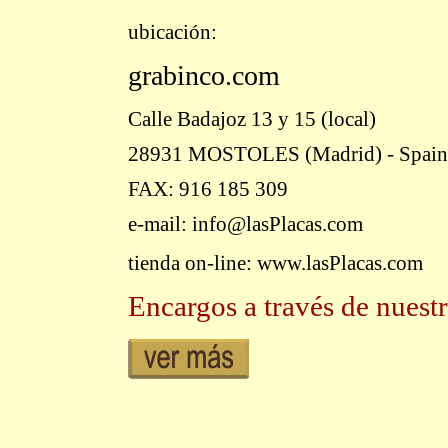
ubicación:
grabinco.com
Calle Badajoz 13 y 15 (local)
28931 MOSTOLES (Madrid) - Spain
FAX: 916 185 309
e-mail: info@lasPlacas.com
tienda on-line: www.lasPlacas.com
Encargos a través de nuestr